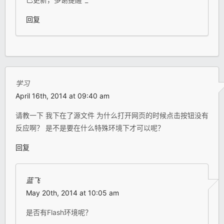
回复
学习
April 16th, 2014 at 09:40 am
请教一下 我下在了源文件 为什么打开网页的时候点击按钮没有
反应啊？ 是不是要在什么特殊环境下才可以呢？
回复
蓝飞
May 20th, 2014 at 10:05 am
是否有Flash环境呢？