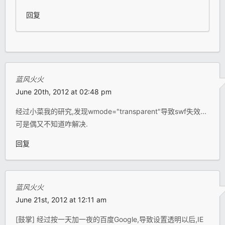
回复
蓝风火火
June 20th, 2012 at 02:48 pm
经过小菜我的研究,发现wmode="transparent"导致swf失效...
可是偶又不知道咋解决.
回复
蓝风火火
June 21st, 2012 at 12:11 am
[鼓掌] 经过按一天加一夜的百度Google,导致设置透明以后,IE