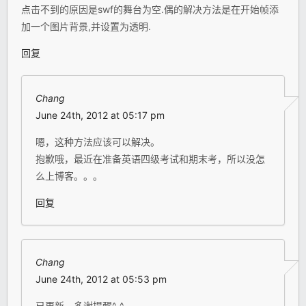
点击不到的原因是swf的舞台为空.偶的解决方法是在开始帧添
加一个图片背景,并设置为透明.
回复
Chang
June 24th, 2012 at 05:17 pm
嗯，这种方法应该可以解决。
抱歉哦，最近在准备英语四级考试和期末考，所以没怎
么上博客。。。
回复
Chang
June 24th, 2012 at 05:53 pm
已更新，多谢提醒^_^