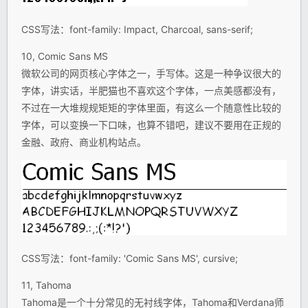
CSS写法：font-family: Impact, Charcoal, sans-serif;
10, Comic Sans MS
微软公司的网页核心字体之一，手写体。这是一种争议很大的
字体，讲实话，半肥猫也不喜欢这个字体，一点美感都没有，
不过在一大堆规规矩矩的字体里面，有这么一个随意性比较的
字体，可以变换一下口味，也算不错吧，建议不要用在正规的
金融、政府、商业机构站点。
CSS写法：font-family: 'Comic Sans MS', cursive;
11, Tahoma
Tahoma是一个十分常见的无衬线字体，Tahoma和Verdana师