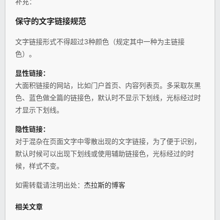
补充：
保守的文字链接
规范
文字链接形式不得超过3种颜色（规定其中一种为主链接
色）。
显性链接：
大面积链接的网站，比如门户首页、内容列表页。多采取灰黑
色、蓝色做全篇的链接色，默认时不显示下划线，光标经过时
才显示下划线。
隐性链接：
对于混杂在页面文字中零散出现的文字链接，为了便于识别，
默认时候可以出现下划线或使用辅助链接色，光标经过的时
候，样式不变。
如需转载请注明出处：
杰拉斯的博客
相关文章