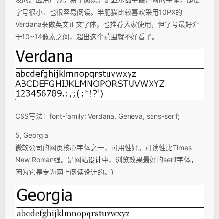
字号很小，也很容易阅读。半肥猫比较喜欢采用10PX的
Verdana来做英文正文字体，也推荐大家使用，但字号最好介
于10~14像素之间，超出这个范围就不好看了。
CSS写法：font-family: Verdana, Geneva, sans-serif;
5, Georgia
微软公司的网页核心字体之一，可用性好。可读性比Times
New Roman强。是网站
设计
中，浏览效果最好的serif字体，
因为它是专为网上阅读设计的。）