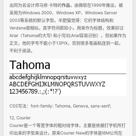
出同为名设计师马修·卡特的
作品
，由微软在1999年推出，被
采用为Windows 2000、Windows XP、Windows Server
2003等系统的默认字型。半肥猫觉得：它的字体结构和
Verdana很相似，其字符间距较小，用来作为标题，效果好过
Arial（Tahoma的大写I 和小写l比Arial容易识别），但如果作为
正文，他的字号不能小于13PIX，否则很多笔画粘连到一起，
不利于阅读。
CSS写法：font-family: Tahoma, Geneva, sans-serif;
12, Courier
Courier是一个等宽字体的粗衬线字体，主要是依据打字机所打
印出来的字型来设计。原来Courier New的字体是IBM公司在