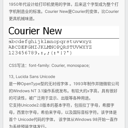
1950年代设计给打印机使用的字体，后来这个字型成为整个打
字机制造业的标准。Courier New是Courier的变体，比Courier
更具机械味道。
CSS写法：font-family: Courier, monospace;
13, Lucida Sans Unicode
是一种OpenType型的无衬线字体 。1993年制作并随微软公司
的Windows NT 3.1操作系统发布。有较大的x字高，具有很好
的可读性，被广泛用于显示、出版等各种用途。
它支持Unicode2.0版本的基本字符，包括拉丁字母，希腊字
母，西里尔字母，希伯来字母，以及国际音标字符。该字体是
首个 Unicode代码的字体， 该字体从Windows 98开始一直作
为系统预装字体发行。