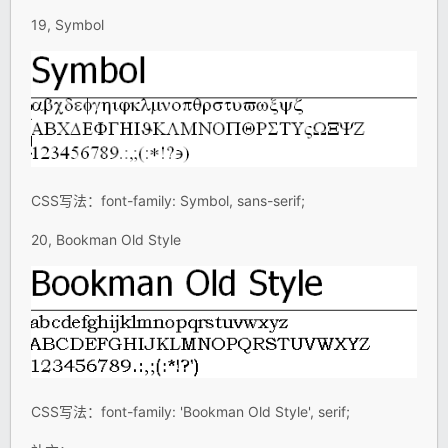
19, Symbol
CSS写法：font-family: Symbol, sans-serif;
20, Bookman Old Style
CSS写法：font-family: 'Bookman Old Style', serif;