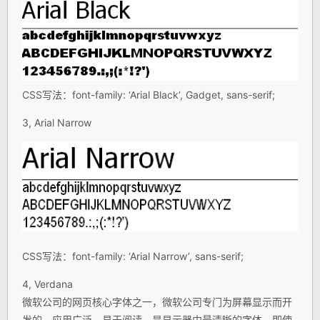
CSS写法：font-family: ‘Arial Black’, Gadget, sans-serif;
3, Arial Narrow
CSS写法：font-family: ‘Arial Narrow’, sans-serif;
4, Verdana
微软公司的网页核心字体之一，微软公司专门为屏幕显示而开
发的。应用广泛。易于阅读。是显示器中最清晰的字体，即使