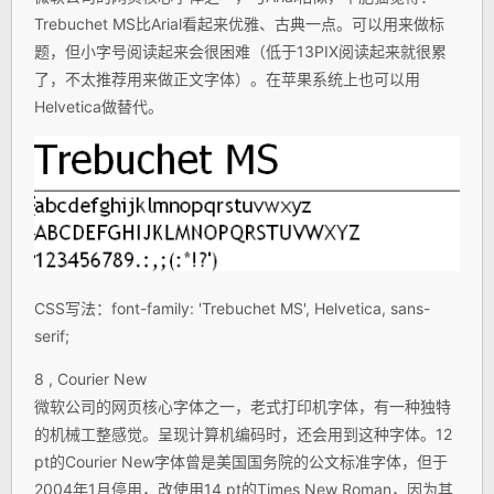
Trebuchet MS比Arial看起来优雅、古典一点。可以用来做标
题，但小字号阅读起来会很困难（低于13PIX阅读起来就很累
了，不太推荐用来做正文字体）。在苹果系统上也可以用
Helvetica做替代。
CSS写法：font-family: 'Trebuchet MS', Helvetica, sans-
serif;
8 , Courier New
微软公司的网页核心字体之一，老式打印机字体，有一种独特
的机械工整感觉。呈现计算机编码时，还会用到这种字体。12
pt的Courier New字体曾是美国国务院的公文标准字体，但于
2004年1月停用，改使用14 pt的Times New Roman，因为其