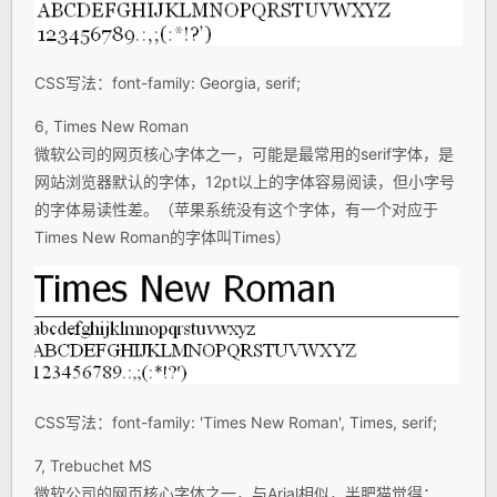
CSS写法：font-family: Georgia, serif;
6, Times New Roman
微软公司的网页核心字体之一，可能是最常用的serif字体，是
网站浏览器默认的字体，12pt以上的字体容易阅读，但小字号
的字体易读性差。（苹果系统没有这个字体，有一个对应于
Times New Roman的字体叫Times）
CSS写法：font-family: 'Times New Roman', Times, serif;
7, Trebuchet MS
微软公司的网页核心字体之一，与Arial相似，半肥猫觉得：