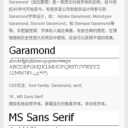
Garamond（加拉蒙德）是一类西文衬线字体的总称，自16世
纪40年代开始至今，有很多家公司和很多设计师参与到
Garamond字体设计，如： Adobe Garamond, Monotype
Garamond, Sioncini Garamond，和 Stempel Garamond等
等。半肥猫觉得：字体给人端庄典雅，有些古典的感觉，在博
物馆和历史性悠久的项目中使用，应该可以获得不错的效果。
CSS写法：font-family: Garamond, serif;
16 , MS Sans Serif
微软系统自带字体。屏幕显示的像素字体。非衬线字体。