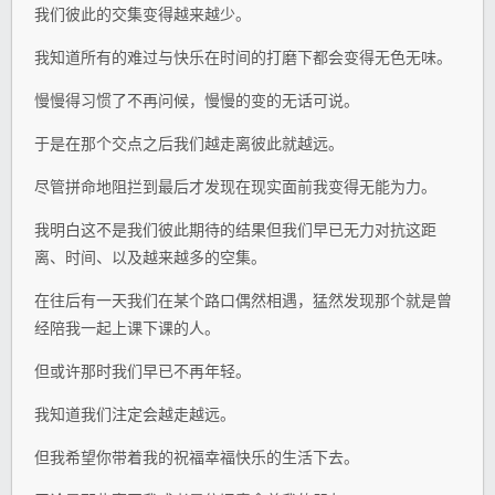
我们彼此的交集变得越来越少。
我知道所有的难过与快乐在时间的打磨下都会变得无色无味。
慢慢得习惯了不再问候，慢慢的变的无话可说。
于是在那个交点之后我们越走离彼此就越远。
尽管拼命地阻拦到最后才发现在现实面前我变得无能为力。
我明白这不是我们彼此期待的结果但我们早已无力对抗这距
离、时间、以及越来越多的空集。
在往后有一天我们在某个路口偶然相遇，猛然发现那个就是曾
经陪我一起上课下课的人。
但或许那时我们早已不再年轻。
我知道我们注定会越走越远。
但我希望你带着我的祝福幸福快乐的生活下去。