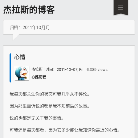
杰拉斯的博客
归档：2011年10月月
心情
杰拉斯
| 时间：
2011-10-07, Fri
| 6,389 views
心路历程
我每天都关注你的状态可我几乎从不评论。
因为那里面诉说的都是我不知前后的故事。
说的也都是无关于我的事情。
可我还是每天都看，因为它多少能让我知道你最近的
心情
。