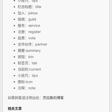
小技巧：tips
栏目标题：title
加入：joinus
指南：guild
服务：service
注册：regsiter
投票：vote
合作伙伴：partner
摘要:summary
按钮：btn
标签页：tab
当前的:current
小技巧：tips
图标:icon
注释：note
如需转载请注明出处：
杰拉斯的博客
相关文章