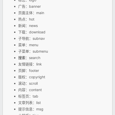
广告：banner
页面主体：main
热点：hot
新闻：news
下载：download
子导航：subnav
菜单：menu
子菜单：submenu
搜索
：search
友情链接：link
页脚：footer
版权：copyright
滚动：scroll
内容：content
标签页：tab
文章列表：list
提示信息：msg